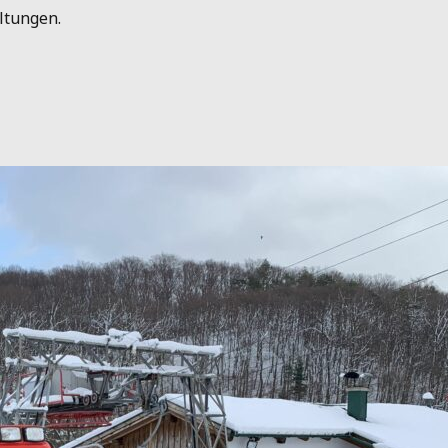
ltungen.