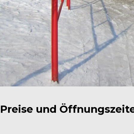
Preise und Öffnungszeit