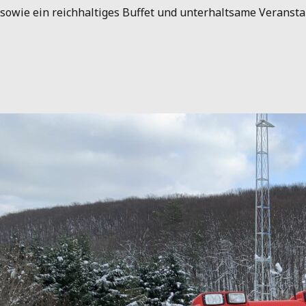
sowie ein reichhaltiges Buffet und unterhaltsame Veransta